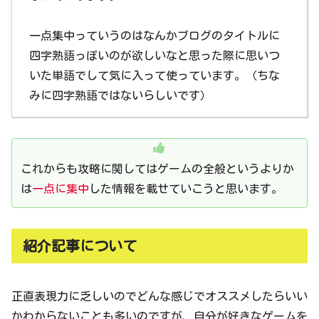
一点集中っていうのはなんかブログのタイトルに
四字熟語っぽいのが欲しいなと思った際に思いつ
いた単語でして気に入って使っています。（ちな
みに四字熟語ではないらしいです）
これからも攻略に関してはゲームの全般というよりか
は
一点に集中
した情報を載せていこうと思います。
紹介記事について
正直表現力に乏しいのでどんな感じでオススメしたらいい
かわからないことも多いのですが、自分が好きなゲームを