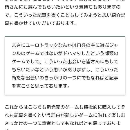
皆さんにも遊んでもらいたいという気持ちもありますの
で、こういった記事を書くこともしてみようと思い紹介記
事も書かせていただいております。
まさにユーロトラックなんかは自分の主に遊ぶジャ
ンルのゲームではないがドハマりしたという部類の
ゲームでして、こういった出会いを皆さんにもして
もらいたいなという思いがありますし、こういった
新たな出会いのきっかけの一つにでもなればと記事
を書こうと思っております。
これからはこちらも新発売のゲームも積極的に購入してそ
れも記事を書くという理由が新しいゲームに触れて楽しむ
きっかけの一つに筆者としてもなればとも思っておりま