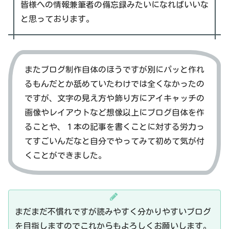
皆様への情報兼筆者の備忘録みたいになればいいな
と思っております。
またブログ制作自体のほうですが別にパッと作れ
るもんだとか舐めていたわけでは全くなかったの
ですが、文字の見え方や飾り方にアイキャッチの
画像やレイアウトなど想像以上にブログ自体を作
ることや、１本の記事を書くことに対する労力っ
てすごいんだなと自分でやってみて初めて気が付
くことができました。
まだまだ不慣れですが読みやすく分かりやすいブログ
を目指しますのでこれからもよろしくお願いします。