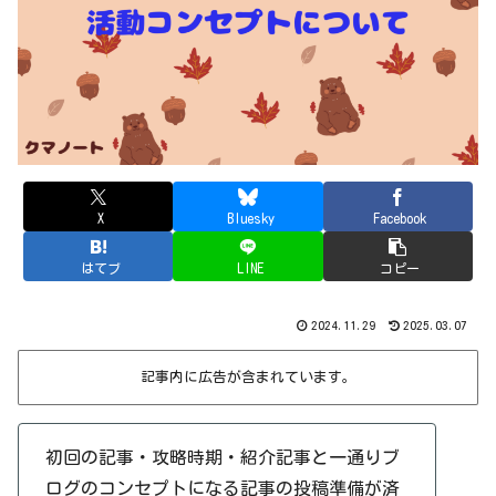
X
Bluesky
Facebook
はてブ
LINE
コピー
2024.11.29
2025.03.07
記事内に広告が含まれています。
初回の記事・攻略時期・紹介記事と一通りブ
ログのコンセプトになる記事の投稿準備が済