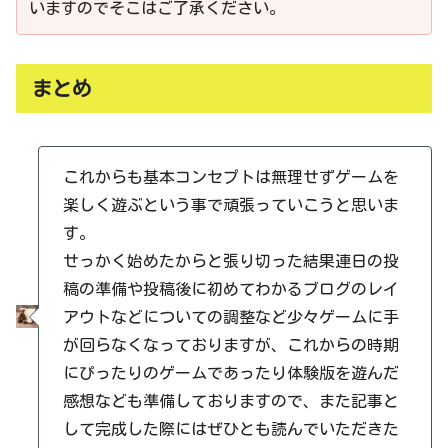
いますのでそこはご了承ください。
まとめ
これからも基本コンセプトは無理せずゲームを
楽しく遊ぶという事で頑張っていこうと思いま
す。
せっかく始めたからと張り切った結果連日の投
稿の準備や投稿後に初めてわかるブログのレイ
アウトなどについての調整など少々ゲームに手
が回らなくなっておりますが、これからの時期
にぴったりのゲームであったり体験版を遊んだ
感想なども準備しておりますので、また記事と
して完成した際にはぜひとも読んでいただきた