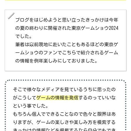
ブログをはじめようと思い立ったきっかけは今年
の夏の終わりに開催された東京ゲームショウ2024
でした。
筆者は以前現地に赴いたこともあるほどの東京ゲ
ームショウのファンでこちらで紹介されるゲーム
の情報を例年楽しみにしておりました。
そこで様々なメディアを見ているうちに思ったの
がこうして
ゲームの情報を発信
するのっていいな
という事でした。
もちろん個人でできることなので色々と限界はあ
りますが、ゲームの楽しさや楽しみ方を模索する
きっかけの情報などを掲載するなら自分でもでき