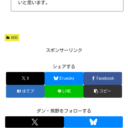
いと思います。
日記
スポンサーリンク
シェアする
X
Bluesky
Facebook
はてブ
LINE
コピー
ダン・熊野をフォローする