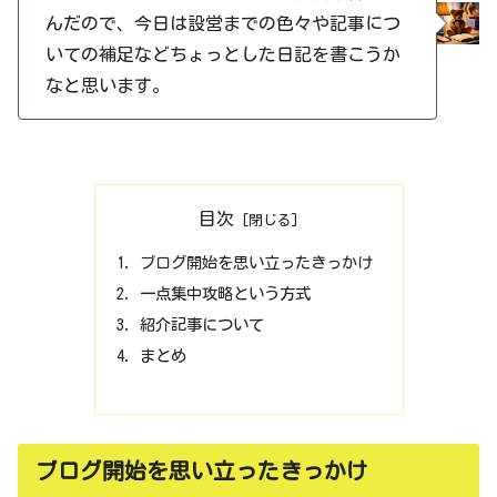
んだので、今日は設営までの色々や記事につ
いての補足などちょっとした日記を書こうか
なと思います。
目次
ブログ開始を思い立ったきっかけ
一点集中攻略という方式
紹介記事について
まとめ
ブログ開始を思い立ったきっかけ