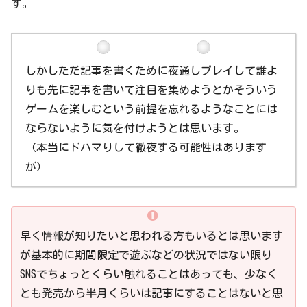
す。
しかしただ記事を書くために夜通しプレイして誰よ
りも先に記事を書いて注目を集めようとかそういう
ゲームを楽しむという前提を忘れるようなことには
ならないように気を付けようとは思います。
（本当にドハマりして徹夜する可能性はあります
が）
早く情報が知りたいと思われる方もいるとは思います
が基本的に期間限定で遊ぶなどの状況ではない限り
SNSでちょっとくらい触れることはあっても、少なく
とも発売から半月くらいは記事にすることはないと思