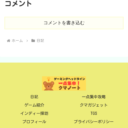
コメント
コメントを書き込む
ホーム
日記
日記
一点集中攻略
ゲーム紹介
クマガジェット
インディー探訪
TGS
プロフィール
プライバシーポリシー