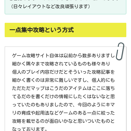
（日々レイアウトなど改良頑張ります）
一点集中攻略という方式
ゲーム攻略サイト自体は以前から数多ありますし
細かく隅々まで攻略されているものも様々あり
個人のプレイ内容だけだとそういった攻略記事を
細かく書くのは非常に難しいですし、個人的にも
ただただマップはこうだのアイテムはここに落ち
てるだのを書くだけの情報にしたくはないなと思
っていたのもありましたので、今回のようにキマ
リの育成や起用法などゲームのある一点に絞った
攻略を載せるのが面白いかなと思いついたものと
なっております。