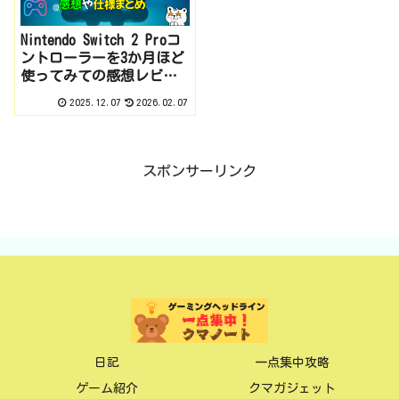
Nintendo Switch 2 Proコ
ントローラーを3か月ほど
使ってみての感想レビュ
ーや仕様まとめ
2025.12.07
2026.02.07
スポンサーリンク
日記
一点集中攻略
ゲーム紹介
クマガジェット