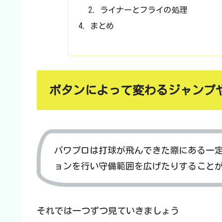
ライナーとフライの処理
まとめ
ボタンによって変わるジャンプ
パワプロは打球が飛んできた際にある一
ョンを行い守備範囲を広げたりすること
それでは一つずつ見ていきましょう