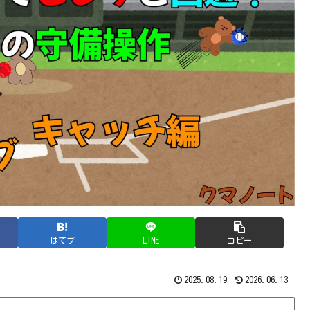
はてブ
LINE
コピー
2025.08.19
2026.06.13