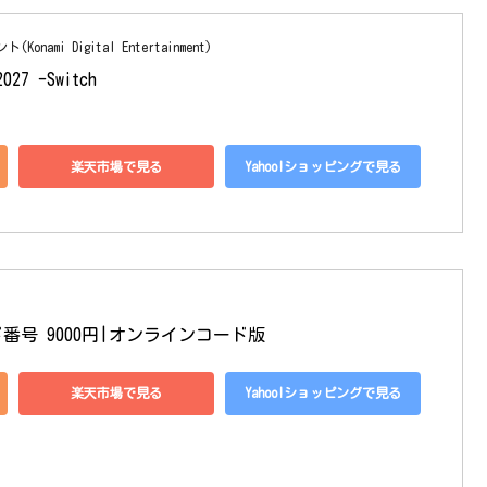
mi Digital Entertainment)
7 -Switch
楽天市場で見る
Yahoo!ショッピングで見る
号 9000円|オンラインコード版
楽天市場で見る
Yahoo!ショッピングで見る