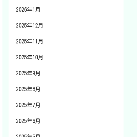
2026年1月
2025年12月
2025年11月
2025年10月
2025年9月
2025年8月
2025年7月
2025年6月
2025年5月