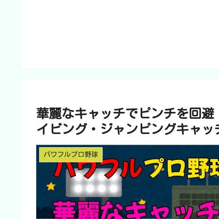
華麗なキャッチでピンチを回避
イビング・ジャンピングキャッ
パワフルプロ野球