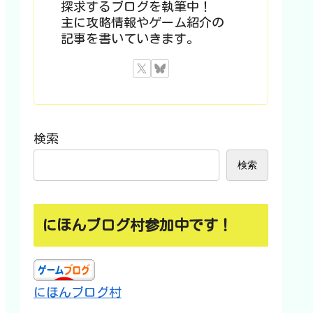
探求するブログを執筆中！
主に攻略情報やゲーム紹介の
記事を書いていきます。
検索
検索
にほんブログ村参加中です！
にほんブログ村