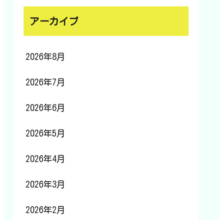
アーカイブ
2026年8月
2026年7月
2026年6月
2026年5月
2026年4月
2026年3月
2026年2月