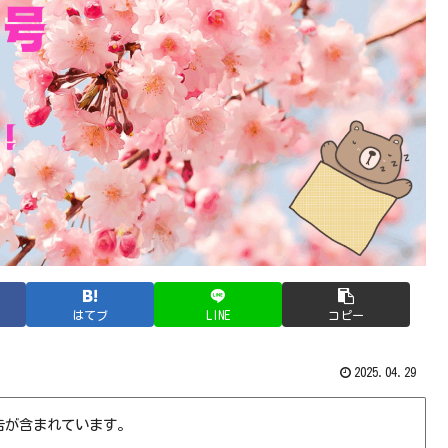
はてブ
LINE
コピー
2025.04.29
告が含まれています。