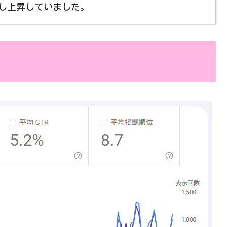
し上昇していました。