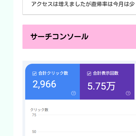
アクセスは増えましたが直帰率は今月は少
サーチコンソール