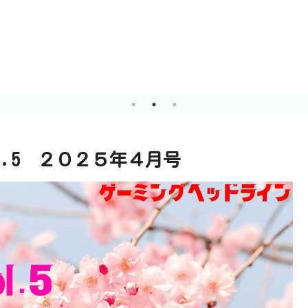
l.5 ２０２５年４月号