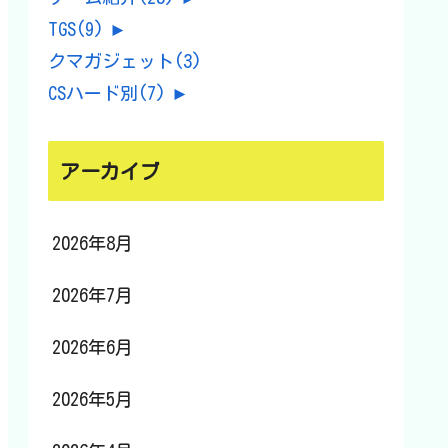
TGS
(9)
►
クマガジェット
(3)
CSハード別
(7)
►
アーカイブ
2026年8月
2026年7月
2026年6月
2026年5月