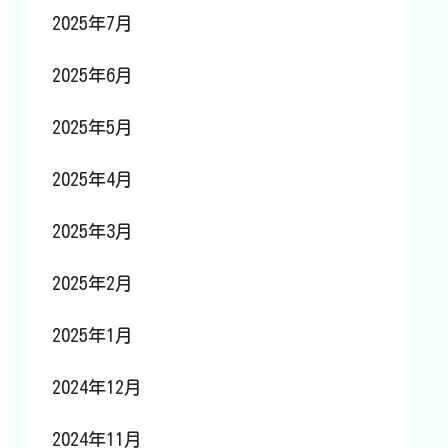
2025年7月
2025年6月
2025年5月
2025年4月
2025年3月
2025年2月
2025年1月
2024年12月
2024年11月