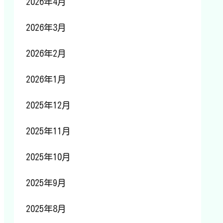
2026年4月
2026年3月
2026年2月
2026年1月
2025年12月
2025年11月
2025年10月
2025年9月
2025年8月