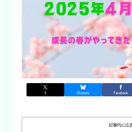
X
Bluesky
Facebook
記事内に広