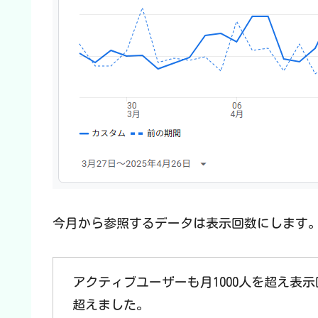
今月から参照するデータは表示回数にします
アクティブユーザーも月1000人を超え表示
超えました。