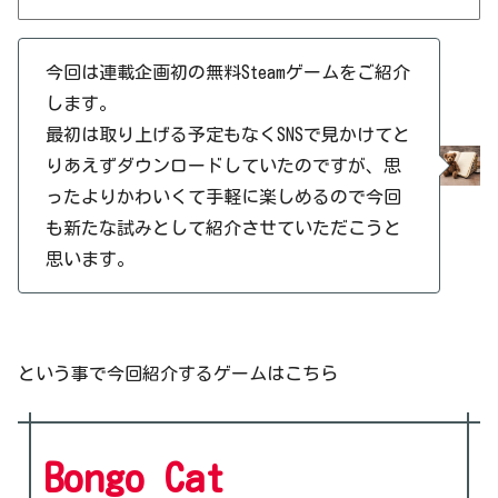
今回は連載企画初の無料Steamゲームをご紹介
します。
最初は取り上げる予定もなくSNSで見かけてと
りあえずダウンロードしていたのですが、思
ったよりかわいくて手軽に楽しめるので今回
も新たな試みとして紹介させていただこうと
思います。
という事で今回紹介するゲームはこちら
Bongo Cat