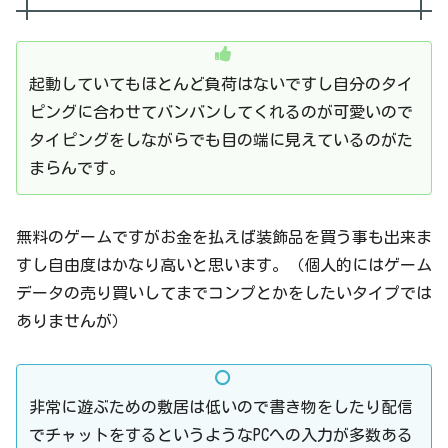
起動していてもほとんど負荷はないですし自分のタイ
ピングに合わせてバンバンしてくれるのが可愛いので
タイピングをしながらでも目の端に見えているのがた
まらんです。
無料のゲームですがお金を払えば装飾品を買う事も出来ま
すし自由度はかなり高いと思います。（個人的にはゲーム
データの売り買いしてまでコンプとかをしたいタイプでは
ありませんが）
非常に遊ぶための敷居は低いので書き物をしたり配信
でチャットをするというようなPCへの入力が多数ある