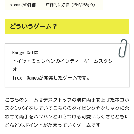
steamでの評価
圧倒的に好評（25/5/28時点）
どういうゲーム？
Bongo Catは
ドイツ・ミュンヘンのインディーゲームスタジ
オ
Irox Gamesが開発したゲームです。
こちらのゲームはデスクトップの隅に両手を上げたネコが
スタンバイをしていてこちらのタイピングやクリックに合
わせて両手をバンバンと叩きつける可愛いしぐさとともに
どんどんポイントがたまっていくゲームです。