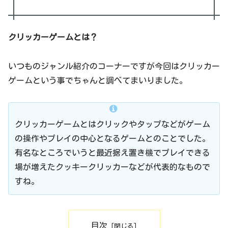
クリッカーゲームとは？
いつものジャンル紹介のコーナーですが今回はクリッカー
ゲームという事でちゃんと調べてまいりました。
クリッカーゲームとはクリックやタップなどがゲーム
の操作やプレイの中心となるゲームとのことでした。
有名なところでいうと最近据え置き機でプレイできる
場が増えたクッキークリッカーなどが代表的なもので
すね。
目次