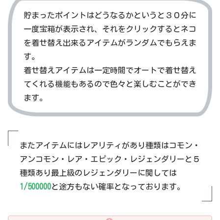
貯まったポイントはどうなるかというと３０分に
一度宝箱が表示され、それをクリックするとネコ
を着せ替え出来るアイテムがランダムでもらえま
す。
着せ替えアイテムは一定時間でオートで着せ替え
てくれる機能もあるので色々と楽しむことができ
ます。
またアイテムにはレアリティがあり種類はコモン・
アンコモン・レア・エピック・レジェンダリーと５
種類あり最上級のレジェンダリーに関しては
1/500000
と途方もない確率となっております。