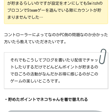
が貯まるらしいのですが設定をオンにしてもSwitchの
プロコンでSteamゲーを遊んでいる際にカウントが貯
まりませんでした…
コントローラーによってなのかPC側の問題なのか分かった
方いたら教えていただきたいです。
それでもこうしてブログを書いたり配信でチャッ
トしたりするだけでどんどんポイントが貯まるの
で日ごろの活動がなんだかお得に感じるのがこの
ゲームの楽しいところです。
・貯めたポイントでネコちゃんを着せ替えれる