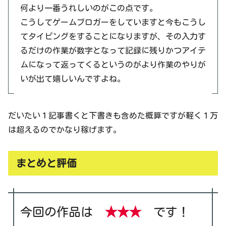
何より一番うれしいのがこの点です。
こうしてゲームブロガーをしていますと今もこうし
てタイピングをすることになりますが、その入力す
るだけの作業が数字となって記録に残りかつアイテ
ムになって返ってくるというのがより作業のやりが
いが出て嬉しいんですよね。
だいたい１記事書くと下書きも含めた概算ですが軽く１万
は超えるのでかなり稼げます。
まとめと評価
今回の作品は
★★★
です！