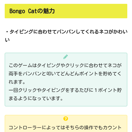
Bongo Catの魅力
・タイピングに合わせてバンバンしてくれるネコがかわい
い
このゲームはタイピングやクリックに合わせてネコが
両手をバンバンと叩いてどんどんポイントを貯めてく
れます。
一回クリックやタイピングをするたびに１ポイント貯
まるようになっています。
コントローラーによってはそちらの操作でもカウント