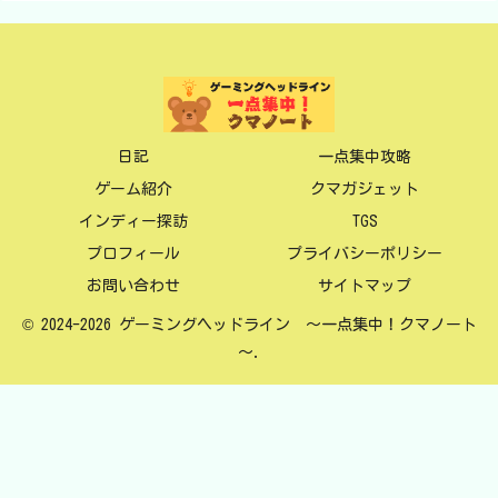
日記
一点集中攻略
ゲーム紹介
クマガジェット
インディー探訪
TGS
プロフィール
プライバシーポリシー
お問い合わせ
サイトマップ
© 2024-2026 ゲーミングヘッドライン ～一点集中！クマノート
～.