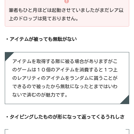
筆者もひと月ほどは起動させていましたがまだレア以
上のドロップは見ておりません。
・アイテムが被っても無駄がない
アイテムを取得する際に被る場合がありますがこ
のゲームは１０個のアイテムを消費すると１つ上
のレアリティのアイテムをランダムに貰うことが
できるので被ったから無駄になったとまではいわ
ないで済むのが魅力です。
・タイピングしたものが形になって返ってくるうれしさ