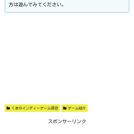
方は遊んでみてください。
くまのインディーゲーム探訪
ゲーム紹介
スポンサーリンク