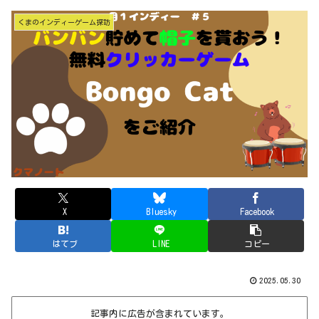
くまのインディーゲーム探訪
X
Bluesky
Facebook
はてブ
LINE
コピー
2025.05.30
記事内に広告が含まれています。