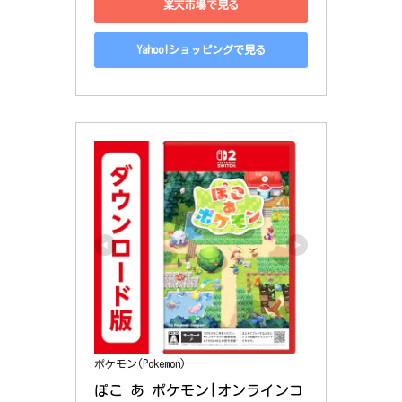
楽天市場で見る
Yahoo!ショッピングで見る
ポケモン(Pokemon)
ぽこ あ ポケモン|オンラインコ