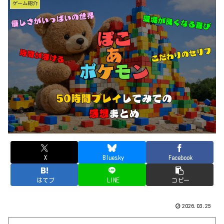
ゲーム紹介
X
Bluesky
Facebook
はてブ
LINE
コピー
2026.03.25