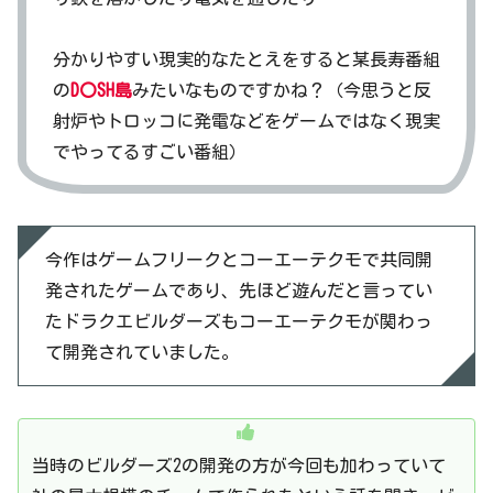
分かりやすい現実的なたとえをすると某長寿番組
の
D〇SH島
みたいなものですかね？（今思うと反
射炉やトロッコに発電などをゲームではなく現実
でやってるすごい番組）
今作はゲームフリークとコーエーテクモで共同開
発されたゲームであり、先ほど遊んだと言ってい
たドラクエビルダーズもコーエーテクモが関わっ
て開発されていました。
当時のビルダーズ2の開発の方が今回も加わっていて