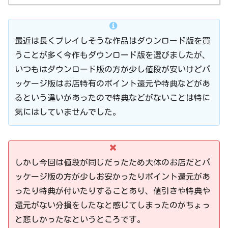
最近は長くプレイしそうな作品はダウンロード版を買
うことが多く今作もダウンロード版を選びましたが、
いつもはダウンロード版の方が少し値段が安いけどパ
ッケージ版はお店特有のポイント還元や特典などがあ
るという違いがあったので特典などがないことは特に
気にはしていませんでした。
しかし今回は値段が同じだったため大体のお店だとパ
ッケージ版の方が少しお安かったりポイント還元があ
ったり特典が付いたりすることあり、値引きや特典や
還元がない分損をしたなと感じてしまったのがちょっ
と悲しかったなというところです。