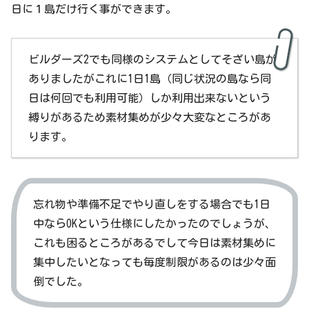
日に１島だけ行く事ができます。
ビルダーズ2でも同様のシステムとしてそざい島が
ありましたがこれに1日1島（同じ状況の島なら同
日は何回でも利用可能）しか利用出来ないという
縛りがあるため素材集めが少々大変なところがあ
ります。
忘れ物や準備不足でやり直しをする場合でも1日
中ならOKという仕様にしたかったのでしょうが、
これも困るところがあるでして今日は素材集めに
集中したいとなっても毎度制限があるのは少々面
倒でした。