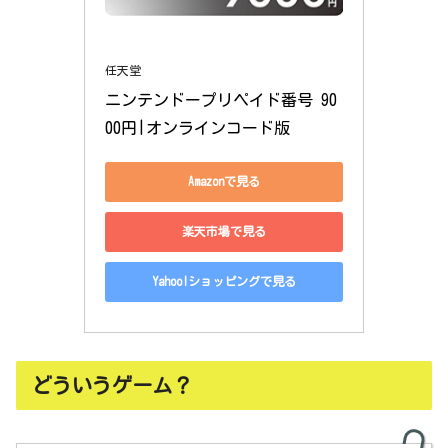
任天堂
ニンテンドープリペイド番号 90
00円|オンラインコード版
Amazonで見る
楽天市場で見る
Yahoo!ショッピングで見る
どういうゲーム？