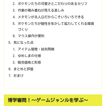
ポケモンたちの可愛さとこだわりのあるセリフ
作業の積み重ねが見える楽しみ
メタモンが主人公だからこそいろいろできる
ポケモンたちが個性を生かして協力してくれる環境
づくり
マウス操作が便利
気になった点
アイテム管理・紛失問題
ゆめしまの仕様
販売価格と形態
まとめと評価
おまけ
博学審問！～ゲームジャンルを学ぶ～