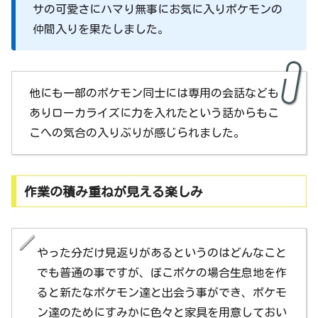
サの可愛さにハマり無事にお気に入りポケモンの
仲間入りを果たしました。
他にも一部のポケモン同士には専用の会話なども
ありローカライズに力を入れたという話からもこ
こへの気合の入りぶりが感じられました。
作業の積み重ねが見える楽しみ
やった分だけ見返りがあるというのはどんなこと
でも普通の事ですが、ぽこポケの場合生息地を作
ると新たなポケモン達と出会う事ができ、ポケモ
ン達のためにすみかに色々と家具を用意しておい