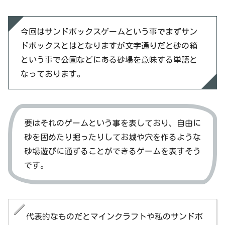
今回はサンドボックスゲームという事でまずサン
ドボックスとはとなりますが文字通りだと砂の箱
という事で公園などにある砂場を意味する単語と
なっております。
要はそれのゲームという事を表しており、自由に
砂を固めたり掘ったりしてお城や穴を作るような
砂場遊びに通ずることができるゲームを表すそう
です。
代表的なものだとマインクラフトや私のサンドボ