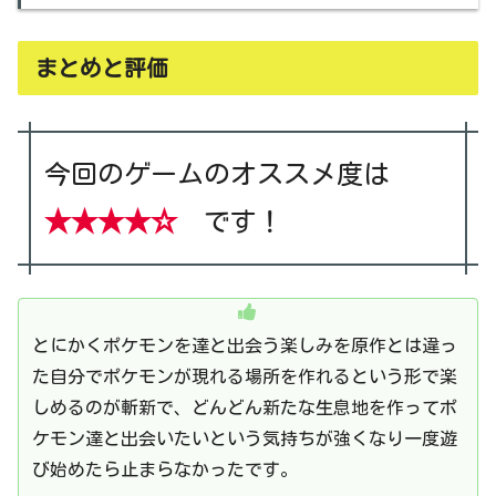
まとめと評価
今回のゲームのオススメ度は
★★★★☆
です！
とにかくポケモンを達と出会う楽しみを原作とは違っ
た自分でポケモンが現れる場所を作れるという形で楽
しめるのが斬新で、どんどん新たな生息地を作ってポ
ケモン達と出会いたいという気持ちが強くなり一度遊
び始めたら止まらなかったです。