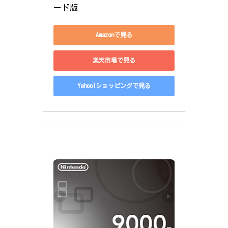
ード版
Amazonで見る
楽天市場で見る
Yahoo!ショッピングで見る