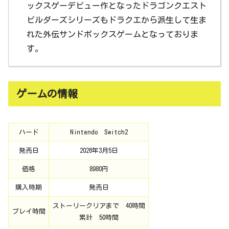
ックスゲーデビュー作となったドラゴンクエスト
ビルダーズシリーズもドラクエから派生して生ま
れた外伝サンドボックスゲームとなっておりま
す。
ゲームの情報
ハード
Nintendo Switch2
発売日
2026年3月5日
価格
8980円
購入時期
発売日
ストーリークリアまで 40時間
プレイ時間
累計 50時間