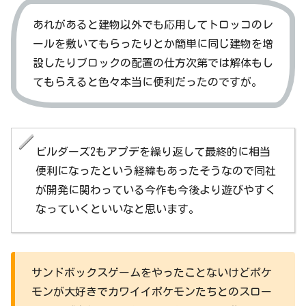
あれがあると建物以外でも応用してトロッコのレ
ールを敷いてもらったりとか簡単に同じ建物を増
設したりブロックの配置の仕方次第では解体もし
てもらえると色々本当に便利だったのですが。
ビルダーズ2もアプデを繰り返して最終的に相当
便利になったという経緯もあったそうなので同社
が開発に関わっている今作も今後より遊びやすく
なっていくといいなと思います。
サンドボックスゲームをやったことないけどポケ
モンが大好きでカワイイポケモンたちとのスロー