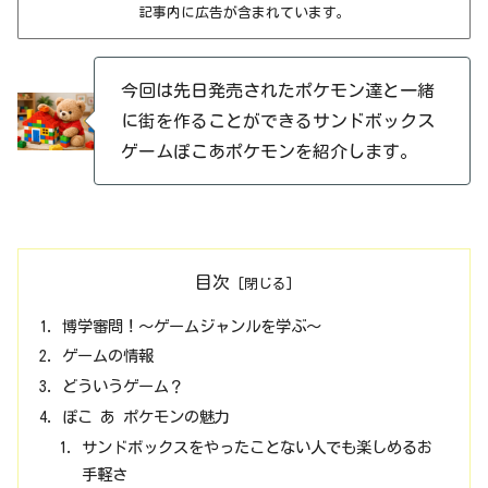
記事内に広告が含まれています。
今回は先日発売されたポケモン達と一緒
に街を作ることができるサンドボックス
ゲームぽこあポケモンを紹介します。
目次
博学審問！～ゲームジャンルを学ぶ～
ゲームの情報
どういうゲーム？
ぽこ あ ポケモンの魅力
サンドボックスをやったことない人でも楽しめるお
手軽さ