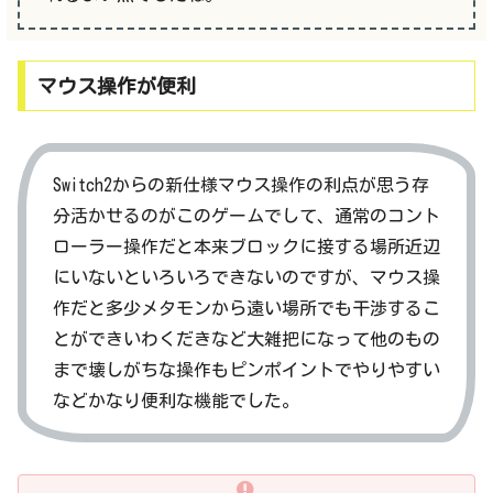
マウス操作が便利
Switch2からの新仕様マウス操作の利点が思う存
分活かせるのがこのゲームでして、通常のコント
ローラー操作だと本来ブロックに接する場所近辺
にいないといろいろできないのですが、マウス操
作だと多少メタモンから遠い場所でも干渉するこ
とができいわくだきなど大雑把になって他のもの
まで壊しがちな操作もピンポイントでやりやすい
などかなり便利な機能でした。