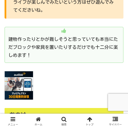
ライフが楽しんでみたいという方はぜひ遊んでみ
てくださいね。
建物作ったりとかが難しそうと思っていても本当にた
だブロックや家具を置いたりするだけでも十二分に楽
しめます！
おまけ
メニュー
ホーム
検索
トップ
サイドバー