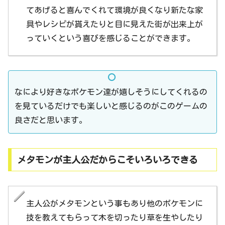
てあげると喜んでくれて環境が良くなり新たな家
具やレシピが貰えたりと目に見えた街が出来上が
っていくという喜びを感じることができます。
なにより好きなポケモン達が嬉しそうにしてくれるの
を見ているだけでも楽しいと感じるのがこのゲームの
良さだと思います。
メタモンが主人公だからこそいろいろできる
主人公がメタモンという事もあり他のポケモンに
技を教えてもらって木を切ったり草を生やしたり