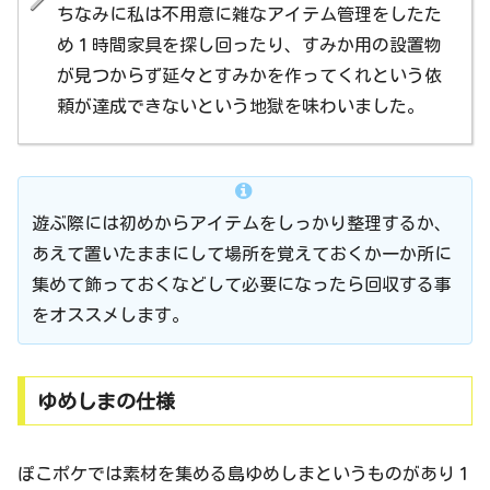
ちなみに私は不用意に雑なアイテム管理をしたた
め１時間家具を探し回ったり、すみか用の設置物
が見つからず延々とすみかを作ってくれという依
頼が達成できないという地獄を味わいました。
遊ぶ際には初めからアイテムをしっかり整理するか、
あえて置いたままにして場所を覚えておくか一か所に
集めて飾っておくなどして必要になったら回収する事
をオススメします。
ゆめしまの仕様
ぽこポケでは素材を集める島ゆめしまというものがあり１