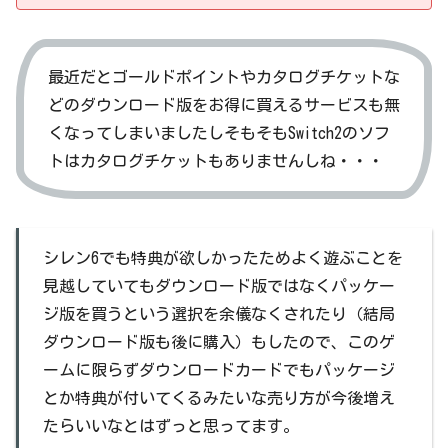
最近だとゴールドポイントやカタログチケットな
どのダウンロード版をお得に買えるサービスも無
くなってしまいましたしそもそもSwitch2のソフ
トはカタログチケットもありませんしね・・・
シレン6でも特典が欲しかったためよく遊ぶことを
見越していてもダウンロード版ではなくパッケー
ジ版を買うという選択を余儀なくされたり（結局
ダウンロード版も後に購入）もしたので、このゲ
ームに限らずダウンロードカードでもパッケージ
とか特典が付いてくるみたいな売り方が今後増え
たらいいなとはずっと思ってます。