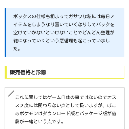
ボックスの仕様も相まってガサツな私には毎日ア
イテムをしまうなり置いていくなりしてバックを
空けていかないといけないことでどんどん整理が
雑になっていくという悪循環も起こっていまし
た。
販売価格と形態
これに関してはゲーム自体の事ではないのでオス
スメ度には関わらない点として扱いますが、ぽこ
あポケモンはダウンロード版とパッケージ版が値
段が一緒という点です。