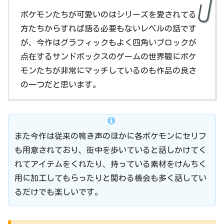
ポケモンたちが可愛いのはシリーズを愛されてる
方たちからすれば語る必要もないレベルの話です
が、今作はグラフィックもよく四角いブロックが
点在するサンドボックスのゲームの世界観にポケ
モンたちが非常にマッチしているのも作品の良さ
の一つだと思います。
また今作は従来の鳴き声のほかに各ポケモンにセリフ
も用意されており、街中を歩いていると話しかけてく
れてアイテムをくれたり、持っている素材をけんちく
用に加工してもらったりと関わる機会も多く話してい
るだけでも楽しいです。