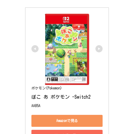
ポケモン(Pokemon)
ぽこ あ ポケモン -Switch2
AAB5A
Amazonで見る