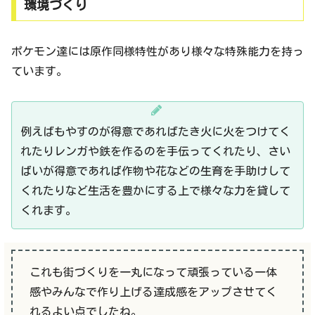
環境づくり
ポケモン達には原作同様特性があり様々な特殊能力を持っ
ています。
例えばもやすのが得意であればたき火に火をつけてく
れたりレンガや鉄を作るのを手伝ってくれたり、さい
ばいが得意であれば作物や花などの生育を手助けして
くれたりなど生活を豊かにする上で様々な力を貸して
くれます。
これも街づくりを一丸になって頑張っている一体
感やみんなで作り上げる達成感をアップさせてく
れるよい点でしたね。