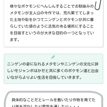
様々なポケモンにへんしんすることでお馴染みの
メタモンが主人公の今作では、荒れ果ててしまっ
た土地や街をかつてニンゲンとポケモンが共に暮
らしていた頃のように活気のある場所にすること
を目指すというのが大きな目的の一つとなってい
ます。
ニンゲンの姿になれるメタモンやニンゲンの文化に詳
しいモジャンボはかせと共に多くのポケモン達と出会
いながらよりよい生活を目指していきます。
具体的なことだとレールを敷いたり作物を育てた
り鉄を溶かしたり電気を通したり・・・