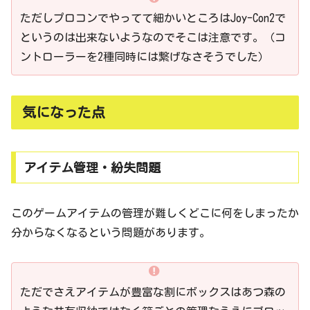
ただしプロコンでやってて細かいところはJoy-Con2で
というのは出来ないようなのでそこは注意です。（コ
ントローラーを2種同時には繋げなさそうでした）
気になった点
アイテム管理・紛失問題
このゲームアイテムの管理が難しくどこに何をしまったか
分からなくなるという問題があります。
ただでさえアイテムが豊富な割にボックスはあつ森の