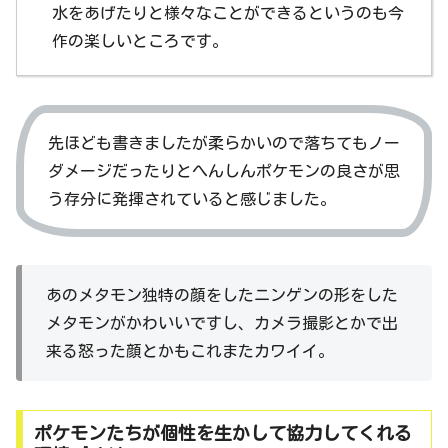
水をあげたりと様々なことができるというのも今
作の楽しいところです。
先ほども書きましたが柔らかいので落ちてもノー
ダメージだったりとへんしんポケモンの良さが思
う存分に発揮されていると感じました。
あのメタモン独特の顔をしたニンゲンの形をした
メタモンがかわいいですし、カメラ撮影とかで出
来る怒った顔とかもこれまたカワイイ。
ポケモンたちが個性を生かして協力してくれる