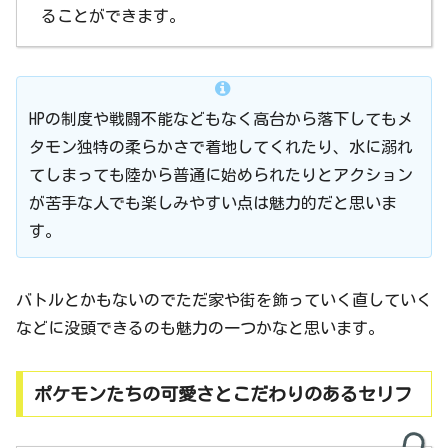
ることができます。
HPの制度や戦闘不能などもなく高台から落下してもメ
タモン独特の柔らかさで着地してくれたり、水に溺れ
てしまっても陸から普通に始められたりとアクション
が苦手な人でも楽しみやすい点は魅力的だと思いま
す。
バトルとかもないのでただ家や街を飾っていく直していく
などに没頭できるのも魅力の一つかなと思います。
ポケモンたちの可愛さとこだわりのあるセリフ