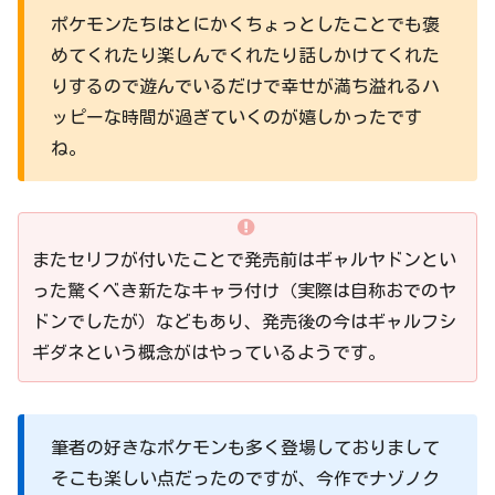
ポケモンたちはとにかくちょっとしたことでも褒
めてくれたり楽しんでくれたり話しかけてくれた
りするので遊んでいるだけで幸せが満ち溢れるハ
ッピーな時間が過ぎていくのが嬉しかったです
ね。
またセリフが付いたことで発売前はギャルヤドンとい
った驚くべき新たなキャラ付け（実際は自称おでのヤ
ドンでしたが）などもあり、発売後の今はギャルフシ
ギダネという概念がはやっているようです。
筆者の好きなポケモンも多く登場しておりまして
そこも楽しい点だったのですが、今作でナゾノク