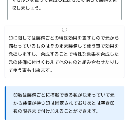
マゼルンを使って合成し転ばせたり倒して装備を回
収しましょう。
印に関しては装備ごとの特殊効果を表すもので元から
備わっているものはそのまま装備して使う事で効果を
発揮しますし、合成することで特殊な効果を合成した
元の装備に付けくわえて他のものと組み合わせたりし
て使う事も出来ます。
印数は装備ごとに搭載できる数が決まっていて元
から装備が持つ印は固定されておりあとは空き印
数の限界まで付け加えることができます。