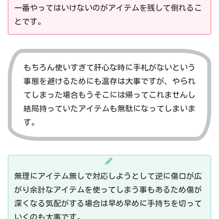
一番やってはいけないのがアイテムを残して倒れるこ
とです。
もちろん使いすぎて肝心な時に手札がないという
事態を避けるためにも温存は大事ですが、やられ
てしまった場合もうそこには帰ってこれませんし
結局持っていたアイテムも無駄になってしまいま
す。
無理にアイテム無しで対応しようとして逆に傷口が広
がり余計なアイテムを使ってしまう事もあるため傷が
深くなる気配がする場合は早め早めに手持ちを切って
いくのも大事です。