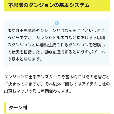
不思議のダンジョンの基本システム
まずは不思議のダンジョンとはなんぞや？というとこ
ろからですが、シレンやトルネコなどにおける不思議
のダンジョンとは自動生成されるダンジョンを冒険し
て最奥を目指したり目的を達成するというのがゲーム
の基本となります。
ダンジョンに出るモンスターこそ基本的にはその階層ごと
に決まっていますが、それ以外に関してはアイテムも敵の
出現もマップの形も毎回変わります。
ターン制