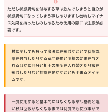
ただし状態異常を付与する草は飲んでしまうと自分が
状態異常になってしまう事もありますし巻物もマイナ
ス効果を持ったものもあるため使用の際には注意が必
要です。
杖に関しても振って魔法弾を飛ばすことで状態異
常を付与したりする草や巻物と同様の効果を与え
れるほかに自分と相手の場所を入れ替えたり敵を
飛ばしたりなど対象を動かすことも出来るアイテ
ムです。
一度使用すると基本的にはなくなる草や巻物と違
い杖は回数がなくなるまでは何度でも使う事がで