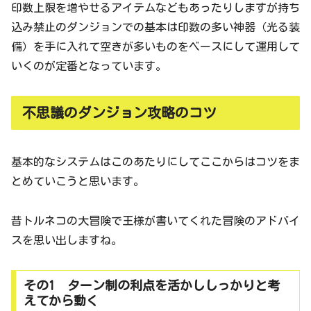
印数上限を増やせるアイテムなどもあったりしますが持ち
込み禁止のダンジョンでの基本は印数の多い神器（光る装
備）を手に入れて空きが多いものをベースにして運用して
いくのが定番となっています。
不思議のダンジョン攻略のコツ
基本的なシステムはこのあたりにしてここからはコツをま
とめていこうと思います。
昔トルネコの大冒険で王様が書いてくれた冒険のアドバイ
スを思い出しますね。
その1 ターン制の利点を活かししっかりと考
えてから動く