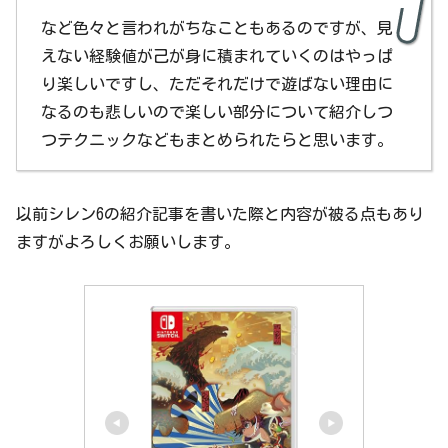
など色々と言われがちなこともあるのですが、見
えない経験値が己が身に積まれていくのはやっぱ
り楽しいですし、ただそれだけで遊ばない理由に
なるのも悲しいので楽しい部分について紹介しつ
つテクニックなどもまとめられたらと思います。
以前シレン6の紹介記事を書いた際と内容が被る点もあり
ますがよろしくお願いします。