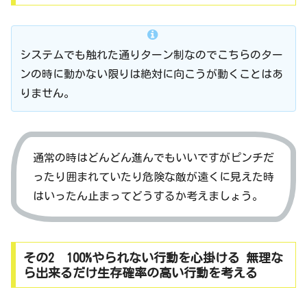
システムでも触れた通りターン制なのでこちらのター
ンの時に動かない限りは絶対に向こうが動くことはあ
りません。
通常の時はどんどん進んでもいいですがピンチだ
ったり囲まれていたり危険な敵が遠くに見えた時
はいったん止まってどうするか考えましょう。
その2 100%やられない行動を心掛ける 無理な
ら出来るだけ生存確率の高い行動を考える