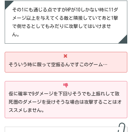
その1にも通じる点ですがHPが10しかない時に11ダ
メージ以上を与えてくる敵と隣接していてあと1撃
で倒せるとしてもみだりに攻撃してはいけませ
ん。
そういう時に限って空振るんですこのゲーム…
仮に確率で9ダメージを下回りそうでも上振れして致
死圏のダメージを受けそうな場合は攻撃することはオ
ススメしません。