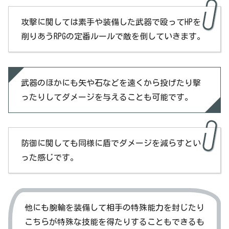
攻撃に関しては素手や装備した武器で殴ってHPを
削りあうRPGの定番ルールで敵を倒していきます。
武器のほかにも矢や石などを遠くから投げたり撃
ったりしてダメージを与えることも可能です。
防御に関しても同様に盾でダメージを減らすとい
った感じです。
他にも腕輪を装備して相手の特殊能力を封じたり
こちらが特殊な技能を得たりすることもできるも