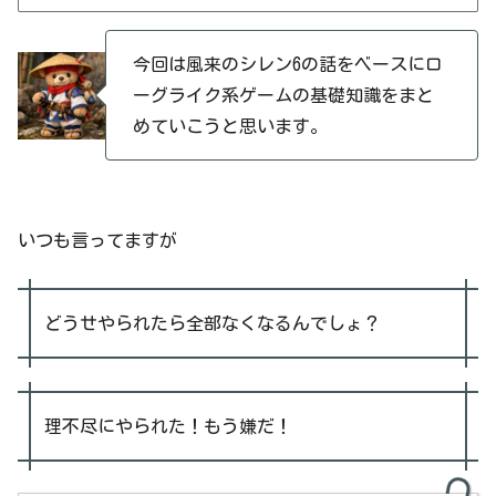
今回は風来のシレン6の話をベースにロ
ーグライク系ゲームの基礎知識をまと
めていこうと思います。
いつも言ってますが
どうせやられたら全部なくなるんでしょ？
理不尽にやられた！もう嫌だ！