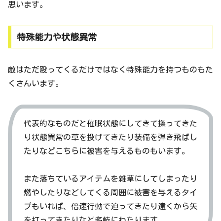
思います。
特殊能力や状態異常
敵はただ殴ってくるだけではなく特殊能力を持つものもた
くさんいます。
代表的なものだと催眠状態にしてきて操ってきた
り状態異常の草を投げてきたり装備を弾き飛ばし
たりなどこちらに被害を与えるものもいます。
また落ちているアイテムを雑草にしてしまったり
燃やしたりなどしてくる周囲に被害を与えるタイ
プもいれば、倍速行動で迫ってきたり遠くから矢
を打ってきたりなど多岐にわたります。