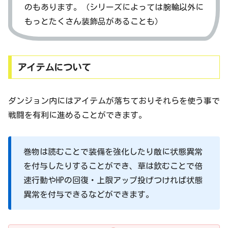
のもあります。（シリーズによっては腕輪以外に
もっとたくさん装飾品があることも）
アイテムについて
ダンジョン内にはアイテムが落ちておりそれらを使う事で
戦闘を有利に進めることができます。
巻物は読むことで装備を強化したり敵に状態異常
を付与したりすることができ、草は飲むことで倍
速行動やHPの回復・上限アップ投げつければ状態
異常を付与できるなどができます。