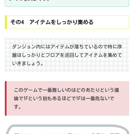
その4 アイテムをしっかり集める
ダンジョン内にはアイテムが落ちているので特に序
盤はしっかりとフロアを巡回してアイテムを集めて
いきましょう。
このゲームで一番難しいのはどのあたりという議
論で1Fという説もあるほどで1Fは一番危ないで
す。