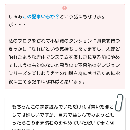
じゃあ
この記事いるか？
という話にもなります
が・・・
私のブログを訪れて不思議のダンジョンに興味を持つ
きっかけになればという気持ちもありますし、先ほど
触れたような理由でシステムを楽しむに至る前にやめ
てしまうのも勿体ないと思うので不思議のダンジョン
シリーズを楽しむうえでの知識を身に着けるためにお
役に立てる記事になればと思います。
もちろんこのまま読んでいただければ書いた側と
しては嬉しいですが、自力で楽しんでみようと思
ったらこのまま読むのをやめていただいて全く問