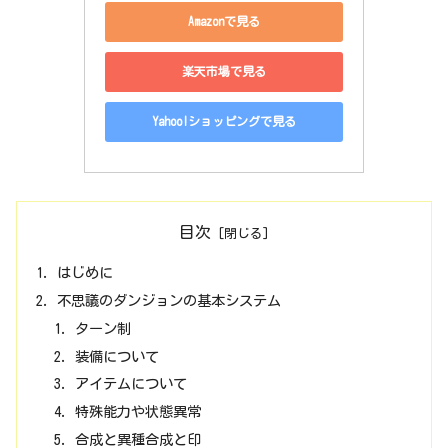
Amazonで見る
楽天市場で見る
Yahoo!ショッピングで見る
目次
はじめに
不思議のダンジョンの基本システム
ターン制
装備について
アイテムについて
特殊能力や状態異常
合成と異種合成と印