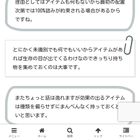
理由としてはアイテムも何もないから最初の配置
次第では100%詰みが約束される場合があるから
ですね。
とにかく未識別でも何でもいいからアイテムがあ
れば生存の目が出てくるわけなのできっちり持ち
物を集めておくのは大事です。
またちょっと話は逸れますが効果の出るアイテム
は種類を偏らせずにまんべんなく持っておくとい
いと思います。
メニュー
ホーム
検索
トップ
サイドバー