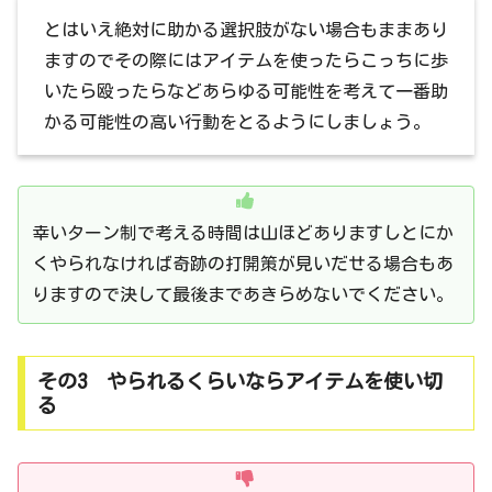
とはいえ絶対に助かる選択肢がない場合もままあり
ますのでその際にはアイテムを使ったらこっちに歩
いたら殴ったらなどあらゆる可能性を考えて一番助
かる可能性の高い行動をとるようにしましょう。
幸いターン制で考える時間は山ほどありますしとにか
くやられなければ奇跡の打開策が見いだせる場合もあ
りますので決して最後まであきらめないでください。
その3 やられるくらいならアイテムを使い切
る