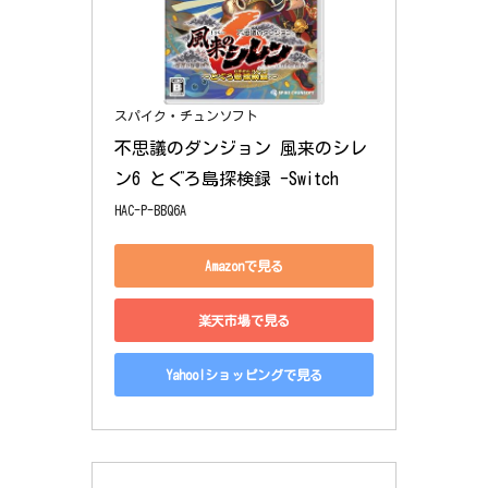
スパイク・チュンソフト
不思議のダンジョン 風来のシレ
ン6 とぐろ島探検録 -Switch
HAC-P-BBQ6A
Amazonで見る
楽天市場で見る
Yahoo!ショッピングで見る