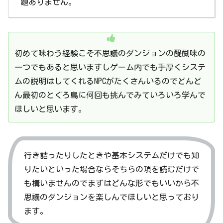
題ありません。
初めて味わう経験こそ不思議のダンジョンの醍醐味の
一つでもあると思いますしゲーム内でも手厚くシステ
ムの説明はしてくれるNPCがたくさんいるのでどんど
ん最初のとぐろ島に何回も挑んでみていろいろ学んで
ほしいと思います。
行き詰ったりしたときや基本システムだけでも知
りたいといった場合ならそちらの項を読むだけで
も構いませんのでまずはどんな形でもいいから不
思議のダンジョンを楽しんでほしいと思っており
ます。