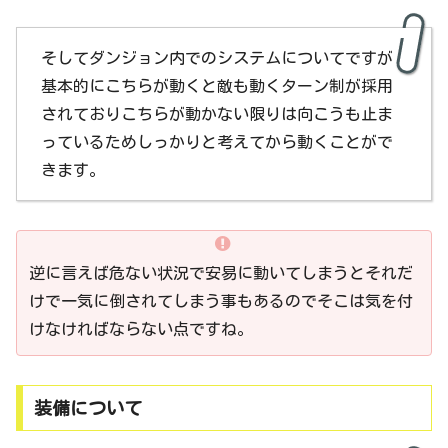
そしてダンジョン内でのシステムについてですが
基本的にこちらが動くと敵も動くターン制が採用
されておりこちらが動かない限りは向こうも止ま
っているためしっかりと考えてから動くことがで
きます。
逆に言えば危ない状況で安易に動いてしまうとそれだ
けで一気に倒されてしまう事もあるのでそこは気を付
けなければならない点ですね。
装備について