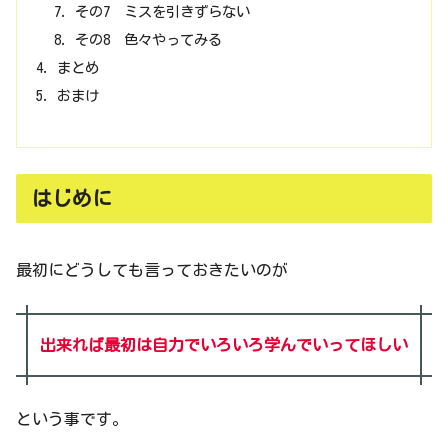
その7 ミスを引きずらない
その8 色々やってみる
まとめ
おまけ
はじめに
最初にどうしても言っておきたいのが
出来れば最初は自力でいろいろ学んでいってほしい
という事です。