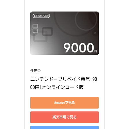
任天堂
ニンテンドープリペイド番号 90
00円|オンラインコード版
Amazonで見る
楽天市場で見る