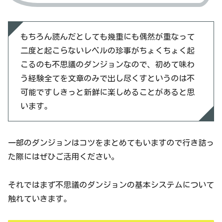
もちろん読んだとしても幾重にも偶然が重なって
二度と起こらないレベルの珍事がちょくちょく起
こるのも不思議のダンジョンなので、初めて味わ
う経験全てを文章のみで出し尽くすというのは不
可能ですしきっと新鮮に楽しめることがあると思
います。
一部のダンジョンはコツをまとめてもいますので行き詰っ
た際にはぜひご活用ください。
それではまず不思議のダンジョンの基本システムについて
触れていきます。