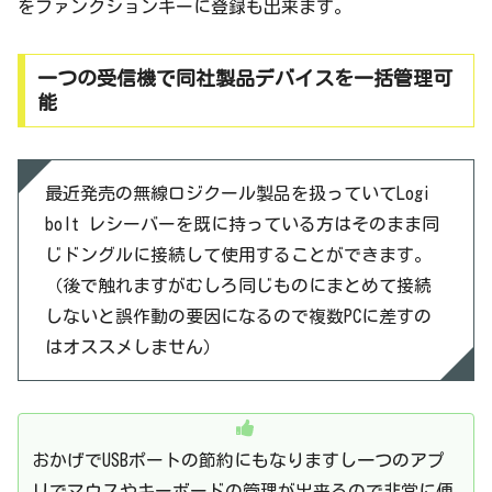
をファンクションキーに登録も出来ます。
一つの受信機で同社製品デバイスを一括管理可
能
最近発売の無線ロジクール製品を扱っていてLogi
bolt レシーバーを既に持っている方はそのまま同
じドングルに接続して使用することができます。
（後で触れますがむしろ同じものにまとめて接続
しないと誤作動の要因になるので複数PCに差すの
はオススメしません）
おかげでUSBポートの節約にもなりますし一つのアプ
リでマウスやキーボードの管理が出来るので非常に便