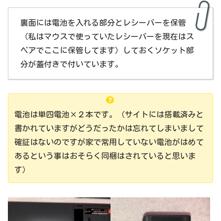
裏面には電池を入れる部分とレシーバーを保管
（私はマウスで使っていたレシーバーを現在はス
ペアでここに保管してます）しておくソケット部
分が蓋付きで付いています。
電池は単四電池×２本です。（サイトには搭載済みと
書かれていますがどうだったかは忘れてしまいまして
確証はないのですが家で常用していない電池がはめて
あるという事はおそらく同梱はされていると思いま
す）