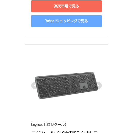
楽天市場で見る
Yahoo!ショッピングで見る
Logicool(ロジクール)