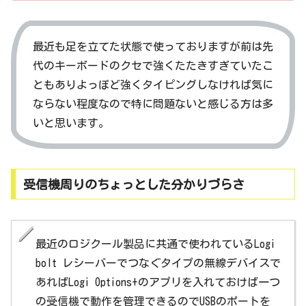
最近も足を立てた状態で使っておりますが前は先
代のキーボードのクセで強くたたきすぎていたこ
ともありよっぽど強くタイピングしなければ気に
ならない程度なので特に問題ないと感じる方は多
いと思います。
受信機周りのちょっとした分かりづらさ
最近のロジクール製品に共通で使われているLogi
bolt レシーバーでつなぐタイプの無線デバイスで
あればLogi Options+のアプリを入れておけば一つ
の受信機で動作を管理できるのでUSBのポートを