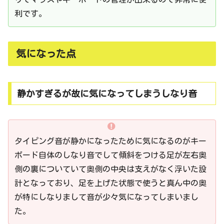
利です。
気になった点
静かすぎるが故に気になってしまうしなり音
タイピング音が静かになったために気になるのがキー
ボード自体のしなり音でして傾斜をつける足が左右奥
側の裏についていて奥側の中央は支えがなく浮いた設
計となっており、足を上げた状態で使うと真ん中の奥
が特にしなりまして音が少々気になってしまいまし
た。