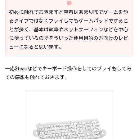
初めに触れておきますと筆者はあまりPCでゲームをや
るタイプではなくプレイしてもゲームパッドでするこ
とが多く、基本は執筆やネットサーフィンなどを中心
に使っているのでそういった使用目的の方向けのレビ
ューになると思います。
一応Steamなどでキーボード操作をしてのプレイもしてみ
ての感想も触れておきます。