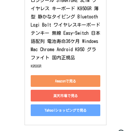
ロジクール SIGNATURE SLIM ワ
イヤレス キーボード K950GR 薄
型 静かなタイピング Bluetooth 
Logi Bolt ワイヤレスキーボード 
テンキー 無線 Easy-Switch 日本
語配列 電池寿命36ケ月 Windows 
Mac Chrome Android K950 グラ
ファイト 国内正規品
K950GR
Amazonで見る
楽天市場で見る
Yahoo!ショッピングで見る