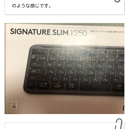
のような感じです。