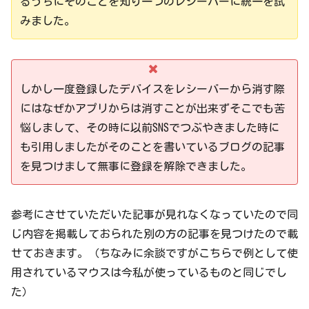
るうちにそのことを知り一つのレシーバーに統一を試
みました。
しかし一度登録したデバイスをレシーバーから消す際
にはなぜかアプリからは消すことが出来ずそこでも苦
悩しまして、その時に以前SNSでつぶやきました時に
も引用しましたがそのことを書いているブログの記事
を見つけまして無事に登録を解除できました。
参考にさせていただいた記事が見れなくなっていたので同
じ内容を掲載しておられた別の方の記事を見つけたので載
せておきます。（ちなみに余談ですがこちらで例として使
用されているマウスは今私が使っているものと同じでし
た）