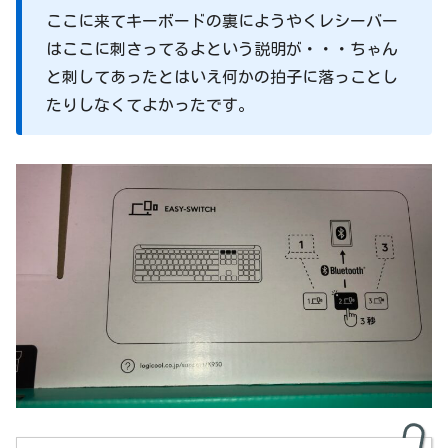
ここに来てキーボードの裏にようやくレシーバー
はここに刺さってるよという説明が・・・ちゃん
と刺してあったとはいえ何かの拍子に落っことし
たりしなくてよかったです。