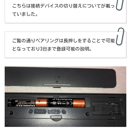
こちらは接続デバイスの切り替えについてが載っ
ていました。
ご覧の通りペアリングは長押しをすることで可能
となっており3台まで登録可能の説明。