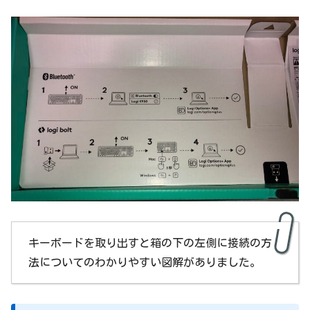
キーボードを取り出すと箱の下の左側に接続の方
法についてのわかりやすい図解がありました。