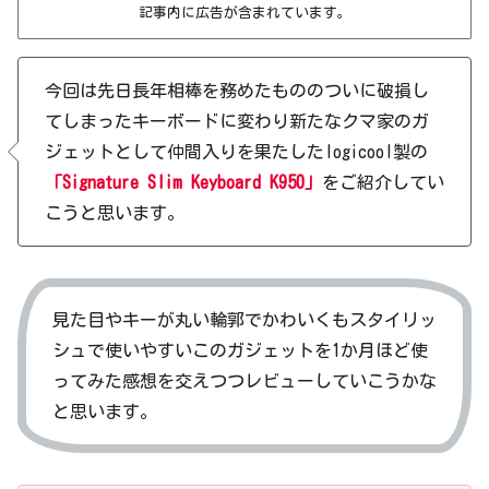
記事内に広告が含まれています。
今回は先日長年相棒を務めたもののついに破損し
てしまったキーボードに変わり新たなクマ家のガ
ジェットとして仲間入りを果たしたlogicool製の
「Signature Slim Keyboard K950」
をご紹介してい
こうと思います。
見た目やキーが丸い輪郭でかわいくもスタイリッ
シュで使いやすいこのガジェットを1か月ほど使
ってみた感想を交えつつレビューしていこうかな
と思います。