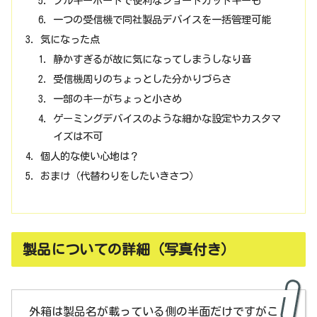
フルキーボードで便利なショートカットキーも
一つの受信機で同社製品デバイスを一括管理可能
気になった点
静かすぎるが故に気になってしまうしなり音
受信機周りのちょっとした分かりづらさ
一部のキーがちょっと小さめ
ゲーミングデバイスのような細かな設定やカスタマ
イズは不可
個人的な使い心地は？
おまけ（代替わりをしたいきさつ）
製品についての詳細（写真付き）
外箱は製品名が載っている側の半面だけですがこ