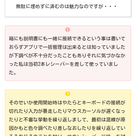
無駄に埋めずに済むのは魅力なのですが・・・
箱にも説明書にも一緒に接続できるという事は書いて
おらずアプリで一括管理は出来るとは知っていました
が下調べが不十分だったこともありそれに気づかなか
った私は当初2本レシーバーを差して使っていまし
た。
そのせいか使用開始時はやたらとキーボードの接続が
切れたり入力が暴走したりマウスカーソルが遅くなっ
たりと不審な挙動を繰り返しまして、最初は混線が原
因かもと色々調べたり差しなおしたりを繰り返してい