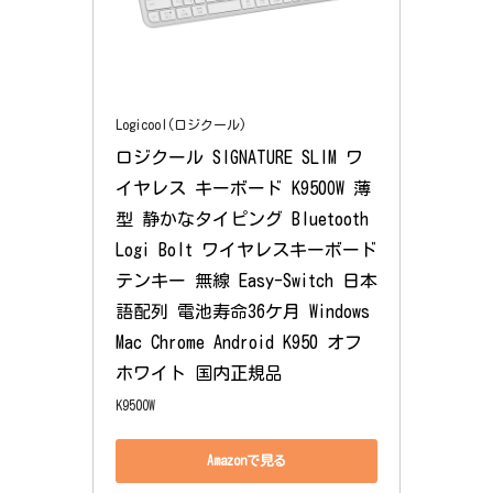
Logicool(ロジクール)
ロジクール SIGNATURE SLIM ワ
イヤレス キーボード K950OW 薄
型 静かなタイピング Bluetooth 
Logi Bolt ワイヤレスキーボード 
テンキー 無線 Easy-Switch 日本
語配列 電池寿命36ケ月 Windows 
Mac Chrome Android K950 オフ
ホワイト 国内正規品
K950OW
Amazonで見る