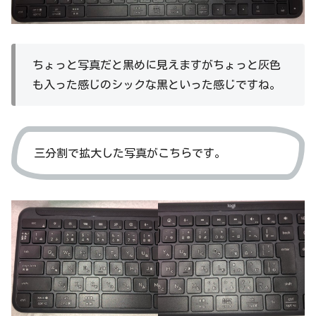
ちょっと写真だと黒めに見えますがちょっと灰色
も入った感じのシックな黒といった感じですね。
三分割で拡大した写真がこちらです。