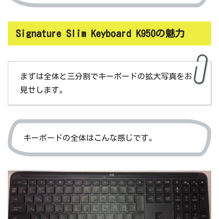
Signature Slim Keyboard K950の魅力
まずは全体と三分割でキーボードの拡大写真をお
見せします。
キーボードの全体はこんな感じです。