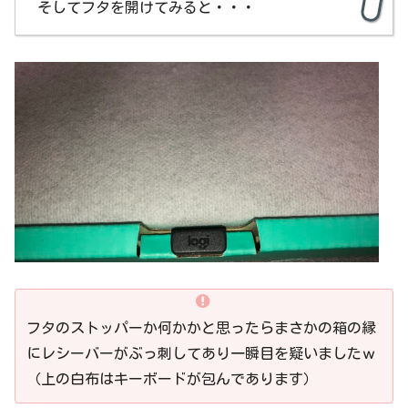
そしてフタを開けてみると・・・
フタのストッパーか何かかと思ったらまさかの箱の縁
にレシーバーがぶっ刺してあり一瞬目を疑いましたｗ
（上の白布はキーボードが包んであります）