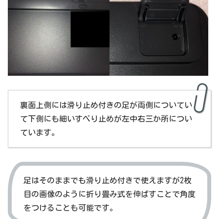
裏面上側には滑り止め付きの足が両側についてい
て下側にも細いすべり止めが左中右三か所につい
ています。
足はそのままでも滑り止め付きで使えますが2枚
目の画像のように折り畳み式を伸ばすことで角度
をつけることも可能です。