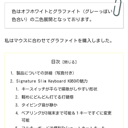
色はオフホワイトとグラファイト（グレーっぽい
色合い）の二色展開となっております。
私はマウスに合わせてグラファイトを購入しました。
目次
製品についての詳細（写真付き）
Signature Slim Keyboard K950の魅力
キースイッチが平らで掃除がしやすい形状
軽めにどんどん打てる打鍵感
タイピング音が静か
ペアリングが3端末まで可能＆１キーですぐに変更
可能