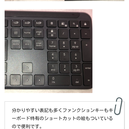
分かりやすい表記も多くファンクションキーもキ
ーボード特有のショートカットの絵もついている
ので便利です。