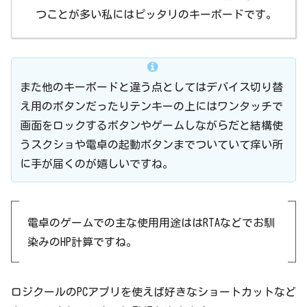
つことが多い私にはピッタリのキーボードです。
また他のキーボードと違う点としてはデバイス切り替
え用のボタンだったりテンキーの上にはワンタッチで
画面をロックするボタンやゲームしながらだと結構使
うスクショや電卓の起動ボタンまでついていて痒い所
に手が届くのが嬉しいですね。
電卓のゲームでの主な使用用途ははRTAなどでお馴
染みのHP計算ですね。
ロジクールのPCアプリを使えば好きなショートカットなど