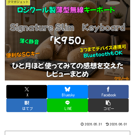
クマガジェット
X
Bluesky
Facebook
はてブ
LINE
コピー
2026.05.31
2026.06.01