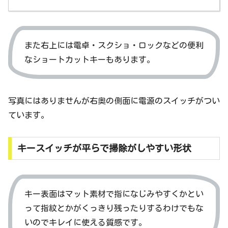
また右上には電卓・スクショ・ロックなどの便利
なショートカットキーもあります。
写真にはありませんが右奥の側面に電源のスイッチがつい
ています。
キースイッチが平らで掃除がしやすい形状
キー表面はマット素材で指になじみやすくかとい
って指紋とかがくっきり残ったりするわけでもな
いのでキレイに使える質感です。