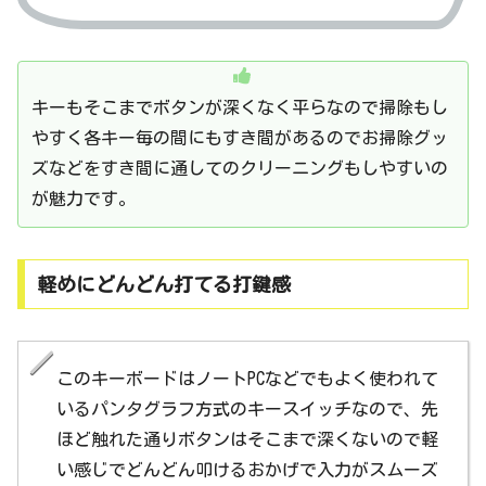
キーもそこまでボタンが深くなく平らなので掃除もし
やすく各キー毎の間にもすき間があるのでお掃除グッ
ズなどをすき間に通してのクリーニングもしやすいの
が魅力です。
軽めにどんどん打てる打鍵感
このキーボードはノートPCなどでもよく使われて
いるパンタグラフ方式のキースイッチなので、先
ほど触れた通りボタンはそこまで深くないので軽
い感じでどんどん叩けるおかげで入力がスムーズ