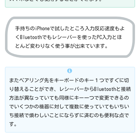
手持ちのiPhoneで試したところ入力反応速度もよ
くBluetoothでもレシーバーを使ったPC入力とほ
とんど変わりなく使う事が出来ています。
またペアリング先をキーボードのキー１つですぐに切
り替えることができ、レシーバーからBluetoothと接続
方法が異なっていても同様にキー一つで変更できるの
でいくつかの機器に対して複数に使っていてもいちい
ち接続で煩わしいことにならずに済むのも便利な点で
す。