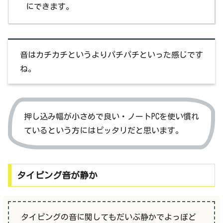
にできます。
音はカチカチというよりパチパチといった感じです
ね。
押し込み幅が小さめで良い・ノートPCを使い慣れ
ているという方にはピッタリだと思います。
タイピング音が静か
タイピングの音に関してもだいぶ静かでよっぽど